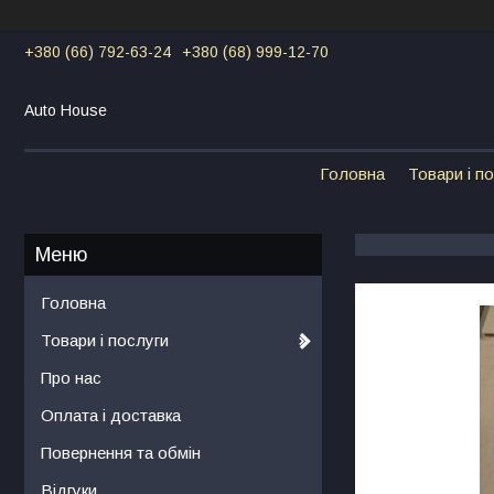
+380 (66) 792-63-24
+380 (68) 999-12-70
Auto House
Головна
Товари і п
Головна
Товари і послуги
Про нас
Оплата і доставка
Повернення та обмін
Відгуки