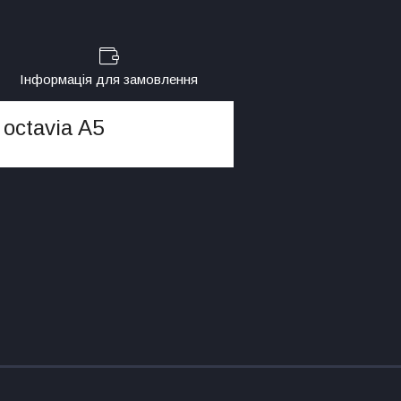
Інформація для замовлення
octavia A5