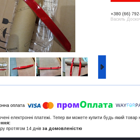
+380 (66) 792
Василь Доско
ючені електронні платежі. Тепер ви можете купити будь-який товар
ру протягом 14 днів
за домовленістю