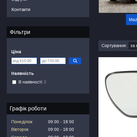
Контакти
Maz
Фільтри
Ціна
Наявність
В наявності
3
Графік роботи
Понеділок
09:00
18:00
Вівторок
09:00
18:00