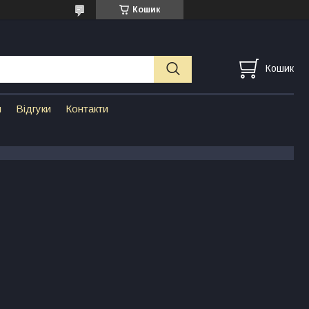
Кошик
Кошик
н
Відгуки
Контакти