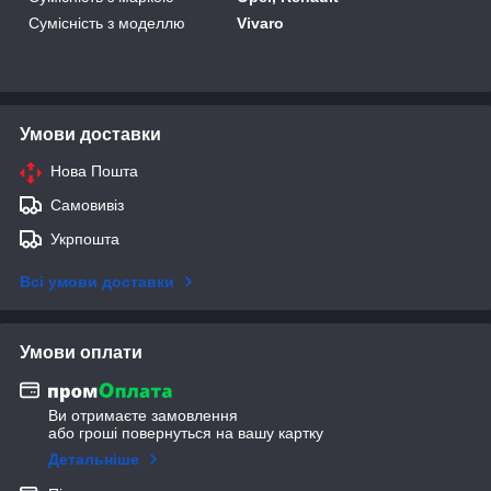
Сумісність з моделлю
Vivaro
Умови доставки
Нова Пошта
Самовивіз
Укрпошта
Всі умови доставки
Умови оплати
Ви отримаєте замовлення
або гроші повернуться на вашу картку
Детальніше