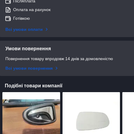
Післяплата
Оплата на рахунок
Готівкою
Всі умови оплати
Умови повернення
Повернення товару впродовж 14 днів за домовленістю
Всі умови повернення
Подібні товари компанії