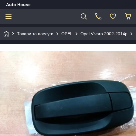
Auto House
Товари та послуги
OPEL
Opel Vivaro 2002-2014р