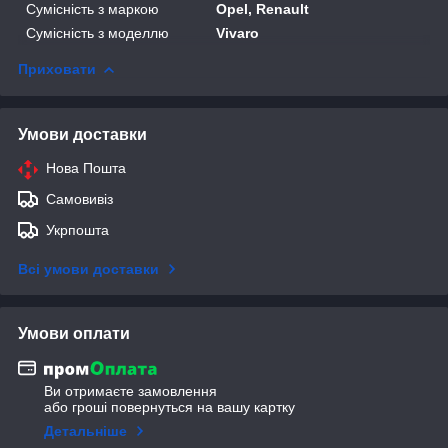
Сумісність з маркою
Opel, Renault
Сумісність з моделлю
Vivaro
Приховати
Умови доставки
Нова Пошта
Самовивіз
Укрпошта
Всі умови доставки
Умови оплати
Ви отримаєте замовлення
або гроші повернуться на вашу картку
Детальніше