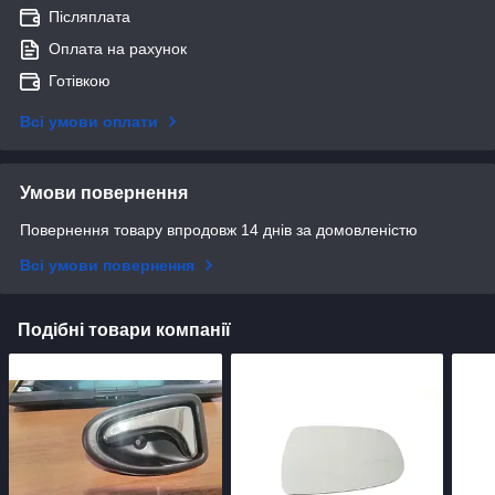
Післяплата
Оплата на рахунок
Готівкою
Всі умови оплати
Умови повернення
Повернення товару впродовж 14 днів за домовленістю
Всі умови повернення
Подібні товари компанії