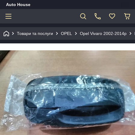
Auto House
Товари та послуги
OPEL
Opel Vivaro 2002-2014р