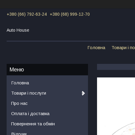
+380 (66) 792-63-24
+380 (68) 999-12-70
Auto House
Головна
Товари і п
Головна
Товари і послуги
Про нас
Оплата і доставка
Повернення та обмін
Відгуки