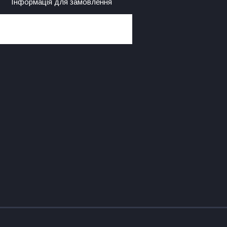
Інформація для замовлення