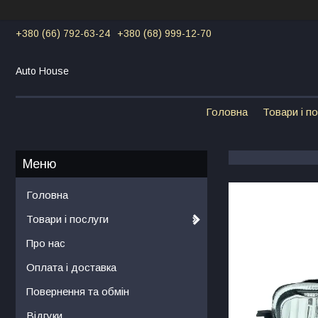
+380 (66) 792-63-24
+380 (68) 999-12-70
Auto House
Головна
Товари і п
Головна
Товари і послуги
Про нас
Оплата і доставка
Повернення та обмін
Відгуки