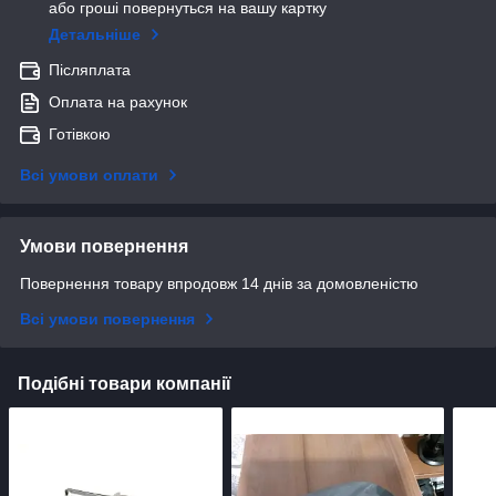
або гроші повернуться на вашу картку
Детальніше
Післяплата
Оплата на рахунок
Готівкою
Всі умови оплати
Умови повернення
Повернення товару впродовж 14 днів за домовленістю
Всі умови повернення
Подібні товари компанії