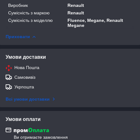
Виробник
Renault
Сумісність з маркою
Renault
Сумісність з моделлю
Fluence, Megane, Renault
Megane
Приховати
Умови доставки
Нова Пошта
Самовивіз
Укрпошта
Всі умови доставки
Умови оплати
Ви отримаєте замовлення