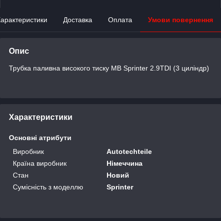
арактеристики
Доставка
Оплата
Умови повернення
Опис
Трубка паливна високого тиску MB Sprinter 2.9TDI (3 циліндр)
Характеристики
Основні атрибути
Виробник
Autotechteile
Країна виробник
Німеччина
Стан
Новий
Сумісність з моделлю
Sprinter