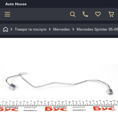
Auto House
Товари та послуги
Mercedes
Mercedes Sprinter 95-0