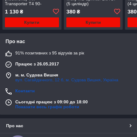
Transporter T4 90-
(5 циліндр)
(4 ц
03 SOLGY
1 130
380
380
₴
₴
Купити
Купити
Про нас
91% позитивних з 95 відгуків за рік
Працює з 26.05.2017
м. м. Судова Вишня
вул. Сагайдачного, 12 б, м. Судова Вишня, Україна
Контакти
Сьогодні працює з 09:00 до 18:00
Показати весь графік роботи
Про нас