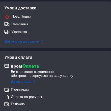
Умови доставки
Нова Пошта
Самовивіз
Укрпошта
Всі умови доставки
Умови оплати
Ви отримаєте замовлення
або гроші повернуться на вашу картку
Детальніше
Післяплата
Оплата на рахунок
Готівкою