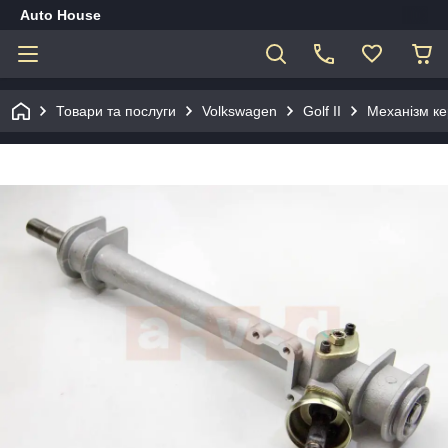
Auto House
Товари та послуги
Volkswagen
Golf II
Механізм ке