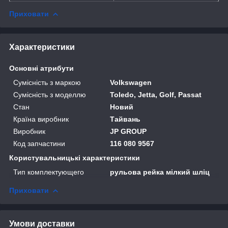
Приховати
Характеристики
Основні атрибути
Сумісність з маркою
Volkswagen
Сумісність з моделлю
Toledo, Jetta, Golf, Passat
Стан
Новий
Країна виробник
Тайвань
Виробник
JP GROUP
Код запчастини
116 080 9567
Користувальницькі характеристики
Тип комплектующего
рульова рейка мілкий шліц
Приховати
Умови доставки