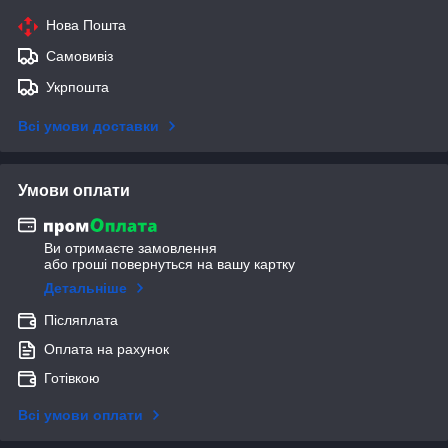
Нова Пошта
Самовивіз
Укрпошта
Всі умови доставки
Умови оплати
Ви отримаєте замовлення
або гроші повернуться на вашу картку
Детальніше
Післяплата
Оплата на рахунок
Готівкою
Всі умови оплати