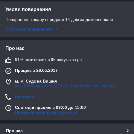
Умови повернення
Повернення товару впродовж 14 днів за домовленістю
Всі умови повернення
Про нас
91% позитивних з 95 відгуків за рік
Працює з 26.05.2017
м. м. Судова Вишня
вул. Сагайдачного, 12 б, м. Судова Вишня, Україна
Контакти
Сьогодні працює з 09:00 до 15:00
Показати весь графік роботи
Про нас