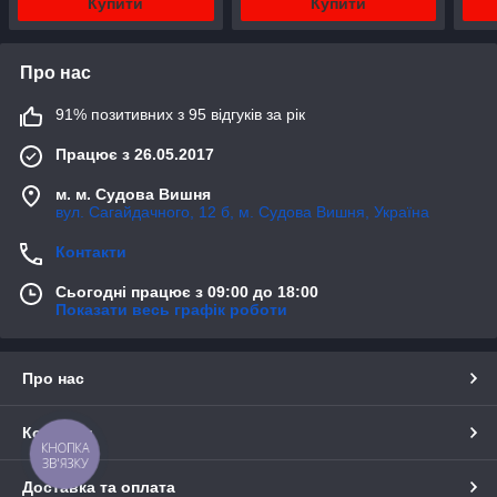
Купити
Купити
Про нас
91% позитивних з 95 відгуків за рік
Працює з 26.05.2017
м. м. Судова Вишня
вул. Сагайдачного, 12 б, м. Судова Вишня, Україна
Контакти
Сьогодні працює з 09:00 до 18:00
Показати весь графік роботи
Про нас
Контакти
КНОПКА
ЗВ'ЯЗКУ
Доставка та оплата