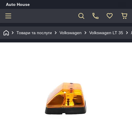
Auto House
Товари та послуги
Volkswagen
Volkswagen LT 35