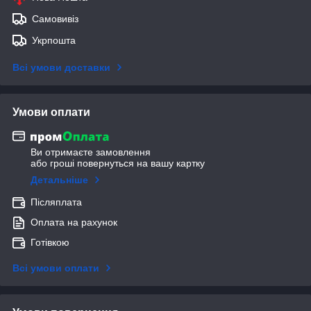
Самовивіз
Укрпошта
Всі умови доставки
Умови оплати
Ви отримаєте замовлення
або гроші повернуться на вашу картку
Детальніше
Післяплата
Оплата на рахунок
Готівкою
Всі умови оплати