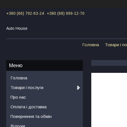
+380 (66) 792-63-24
+380 (68) 999-12-70
Auto House
Головна
Товари і п
Головна
Товари і послуги
Про нас
Оплата і доставка
Повернення та обмін
Відгуки