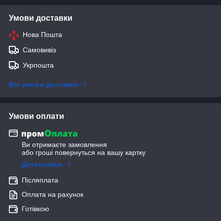
Умови доставки
Нова Пошта
Самовивіз
Укрпошта
Всі умови доставки
Умови оплати
Ви отримаєте замовлення
або гроші повернуться на вашу картку
Детальніше
Післяплата
Оплата на рахунок
Готівкою