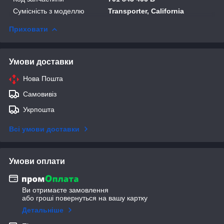
Сумісність з моделлю
Transporter, California
Приховати
Умови доставки
Нова Пошта
Самовивіз
Укрпошта
Всі умови доставки
Умови оплати
Ви отримаєте замовлення
або гроші повернуться на вашу картку
Детальніше