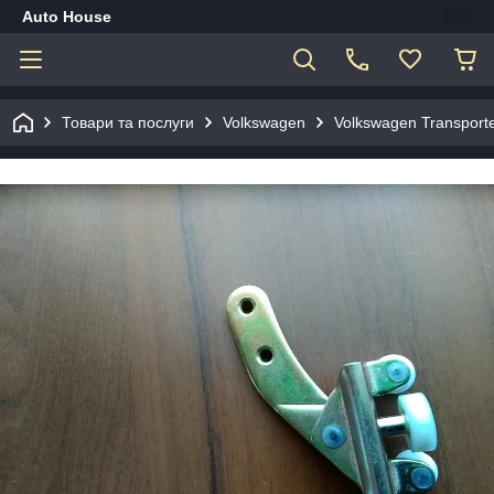
Auto House
Товари та послуги
Volkswagen
Volkswagen Transporte