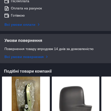
Післяплата
Оплата на рахунок
Готівкою
Всі умови оплати
Умови повернення
Повернення товару впродовж 14 днів за домовленістю
Всі умови повернення
Подібні товари компанії