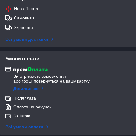
Нова Пошта
Самовивіз
Укрпошта
Всі умови доставки
Умови оплати
Ви отримаєте замовлення
або гроші повернуться на вашу картку
Детальніше
Післяплата
Оплата на рахунок
Готівкою
Всі умови оплати