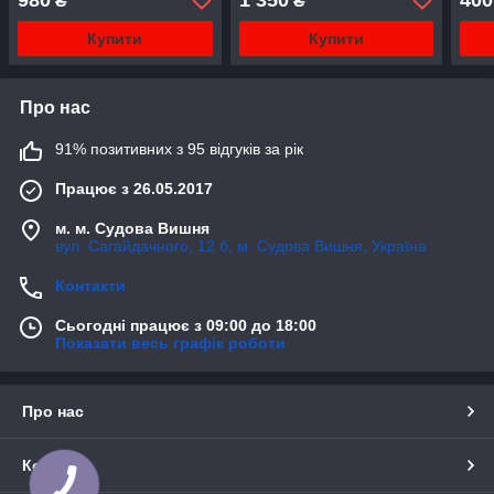
₴
₴
AUT
(Нім
Купити
Купити
Про нас
91% позитивних з 95 відгуків за рік
Працює з 26.05.2017
м. м. Судова Вишня
вул. Сагайдачного, 12 б, м. Судова Вишня, Україна
Контакти
Сьогодні працює з 09:00 до 18:00
Показати весь графік роботи
Про нас
Контакти