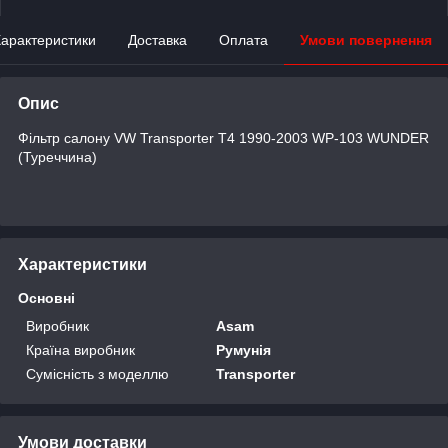
арактеристики
Доставка
Оплата
Умови повернення
Опис
Фільтр салону VW Transporter T4 1990-2003 WP-103 WUNDER
(Туреччина)
Характеристики
Основні
Виробник
Asam
Країна виробник
Румунія
Сумісність з моделлю
Transporter
Умови доставки