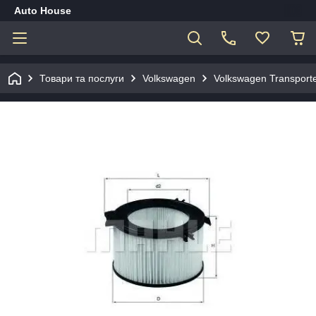
Auto House
Товари та послуги
Volkswagen
Volkswagen Transporte