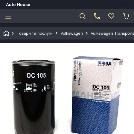
Auto House
Товари та послуги
Volkswagen
Volkswagen Transporte