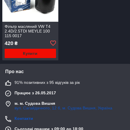
Фільтр масляний VW T4
2.4D/2.5TDI MEYLE 100
115 0017
420
₴
Купити
Про нас
91% позитивних з 95 відгуків за рік
Працює з 26.05.2017
м. м. Судова Вишня
вул. Сагайдачного, 12 б, м. Судова Вишня, Україна
Контакти
Сьогодні працює з 09:00 до 18:00