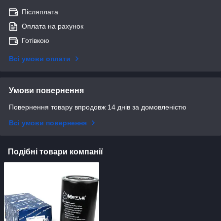
Післяплата
Оплата на рахунок
Готівкою
Всі умови оплати
Умови повернення
Повернення товару впродовж 14 днів за домовленістю
Всі умови повернення
Подібні товари компанії