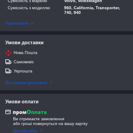
Сумісність з маркою
Volvo, Volkswagen
Сумісність з моделлю
960, California, Transporter,
740, 940
Приховати
Умови доставки
Нова Пошта
Самовивіз
Укрпошта
Всі умови доставки
Умови оплати
Ви отримаєте замовлення
або гроші повернуться на вашу картку
Детальніше