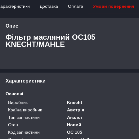
арактеристики
Доставка
Оплата
Умови повернення
Опис
Фільтр масляний OC105
KNECHT/MAHLE
Характеристики
Основні
Виробник
Knecht
Країна виробник
Австрія
Тип запчастини
Аналог
Стан
Новий
Код запчастини
OC 105