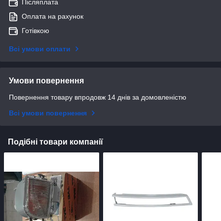
Післяплата
Оплата на рахунок
Готівкою
Всі умови оплати
Умови повернення
Повернення товару впродовж 14 днів за домовленістю
Всі умови повернення
Подібні товари компанії