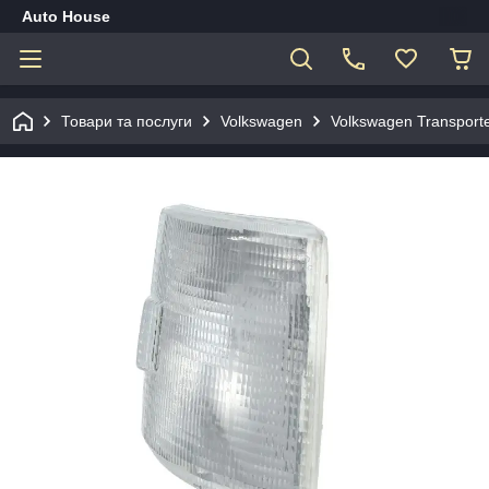
Auto House
Товари та послуги
Volkswagen
Volkswagen Transporte