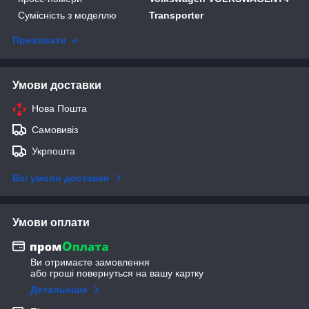
Сумісність з моделлю
Transporter
Приховати
Умови доставки
Нова Пошта
Самовивіз
Укрпошта
Всі умови доставки
Умови оплати
Ви отримаєте замовлення
або гроші повернуться на вашу картку
Детальніше