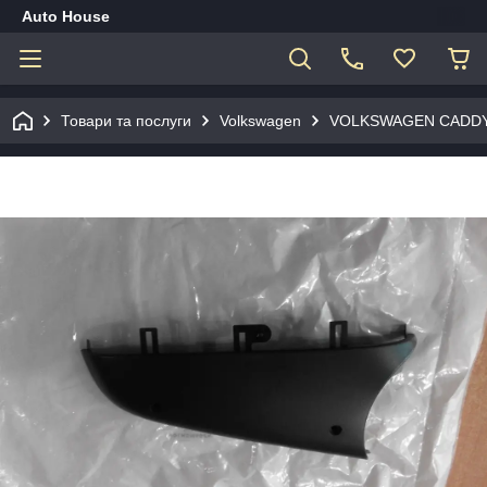
Auto House
Товари та послуги
Volkswagen
VOLKSWAGEN CADDY