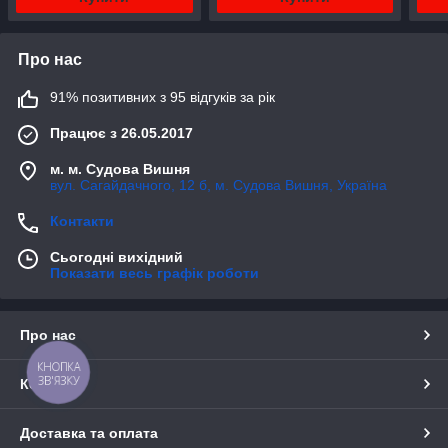
Про нас
91% позитивних з 95 відгуків за рік
Працює з 26.05.2017
м. м. Судова Вишня
вул. Сагайдачного, 12 б, м. Судова Вишня, Україна
Контакти
Сьогодні вихідний
Показати весь графік роботи
Про нас
КНОПКА
ЗВ'ЯЗКУ
Контакти
Доставка та оплата