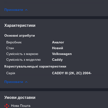
Приховати
Характеристики
Основні атрибути
Виробник
Аналог
Стан
Новий
Сумісність з маркою
Volkswagen
Сумісність з моделлю
Caddy
Користувальницькі характеристики
Серія
CADDY III (2K, 2C) 2004-
Приховати
Умови доставки
Нова Пошта