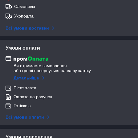
Самовивіз
Укрпошта
Всі умови доставки
Умови оплати
Ви отримаєте замовлення
або гроші повернуться на вашу картку
Детальніше
Післяплата
Оплата на рахунок
Готівкою
Всі умови оплати
Умови повернення