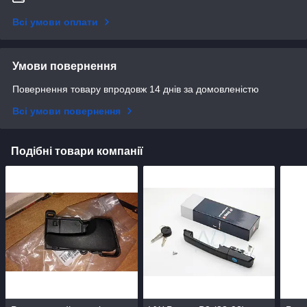
Всі умови оплати
Умови повернення
Повернення товару впродовж 14 днів за домовленістю
Всі умови повернення
Подібні товари компанії