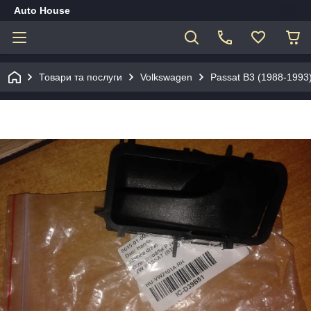
Auto House
Товари та послуги
Volkswagen
Passat B3 (1988-1993