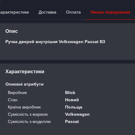
арактеристики
Доставка
Оплата
Умови повернення
Опис
Ручка дверей внутрішня Volkswagen Passat B3
Характеристики
Основні атрибути
Виробник
Blick
Стан
Новий
Країна виробник
Польща
Сумісність з маркою
Volkswagen
Сумісність з моделлю
Passat