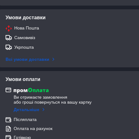
Умови доставки
Нова Пошта
Самовивіз
Укрпошта
Всі умови доставки
Умови оплати
Ви отримаєте замовлення
або гроші повернуться на вашу картку
Детальніше
Післяплата
Оплата на рахунок
Готівкою