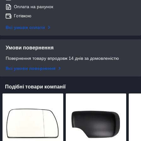
Оплата на рахунок
Готівкою
Всі умови оплати
Умови повернення
Повернення товару впродовж 14 днів за домовленістю
Всі умови повернення
Подібні товари компанії