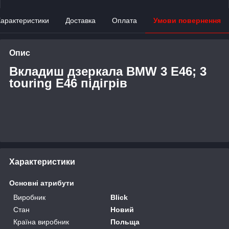
арактеристики
Доставка
Оплата
Умови повернення
Опис
Вкладиш дзеркала BMW 3 E46; 3
touring E46 підігрів
Характеристики
Основні атрибути
Виробник
Blick
Стан
Новий
Країна виробник
Польща