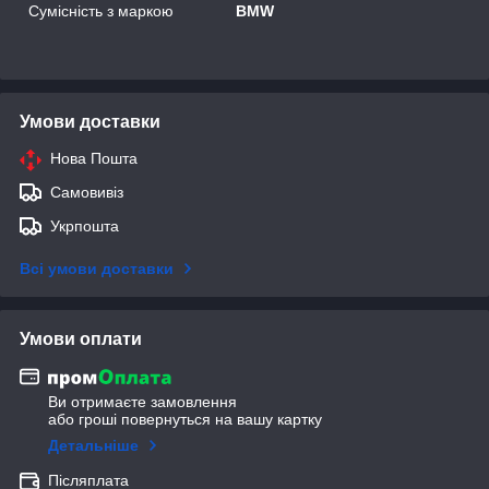
Сумісність з маркою
BMW
Умови доставки
Нова Пошта
Самовивіз
Укрпошта
Всі умови доставки
Умови оплати
Ви отримаєте замовлення
або гроші повернуться на вашу картку
Детальніше
Післяплата