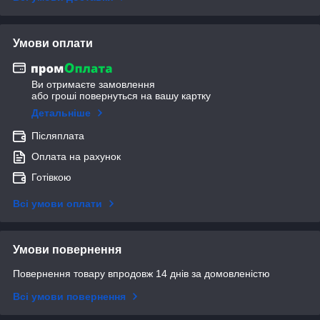
Умови оплати
Ви отримаєте замовлення
або гроші повернуться на вашу картку
Детальніше
Післяплата
Оплата на рахунок
Готівкою
Всі умови оплати
Умови повернення
Повернення товару впродовж 14 днів за домовленістю
Всі умови повернення