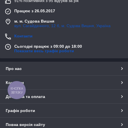
91% позитивних з 95 відгуків за рік
Працює з 26.05.2017
м. м. Судова Вишня
вул. Сагайдачного, 12 б, м. Судова Вишня, Україна
Контакти
Сьогодні працює з 09:00 до 18:00
Показати весь графік роботи
Про нас
Контакти
КНОПКА
ЗВ'ЯЗКУ
Доставка та оплата
Графік роботи
Повна версія сайту