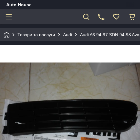
Auto House
Товари та послуги
Audi
Audi A6 94-97 SDN 94-98 Ava