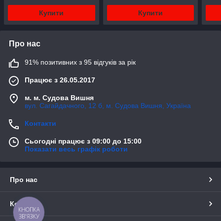
Купити
Купити
Про нас
91% позитивних з 95 відгуків за рік
Працює з 26.05.2017
м. м. Судова Вишня
вул. Сагайдачного, 12 б, м. Судова Вишня, Україна
Контакти
Сьогодні працює з 09:00 до 15:00
Показати весь графік роботи
Про нас
Контакти
КНОПКА
ЗВ'ЯЗКУ