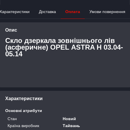
Характеристики
Доставка
Оплата
Умови повернення
Опис
Скло дзеркала зовнішнього лів
(асферичне) OPEL ASTRA H 03.04-
05.14
Характеристики
Основні атрибути
Стан
Новий
Країна виробник
Тайвань