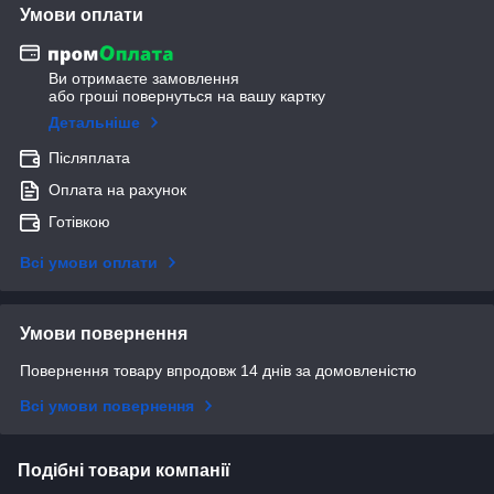
Умови оплати
Ви отримаєте замовлення
або гроші повернуться на вашу картку
Детальніше
Післяплата
Оплата на рахунок
Готівкою
Всі умови оплати
Умови повернення
Повернення товару впродовж 14 днів за домовленістю
Всі умови повернення
Подібні товари компанії