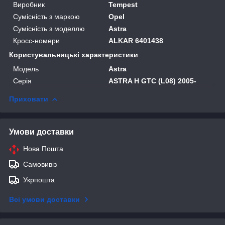
Виробник
Tempest
Сумісність з маркою
Opel
Сумісність з моделлю
Astra
Кросс-номери
ALKAR 6401438
Користувальницькі характеристики
Модель
Astra
Серія
ASTRA H GTC (L08) 2005-
Приховати
Умови доставки
Нова Пошта
Самовивіз
Укрпошта
Всі умови доставки