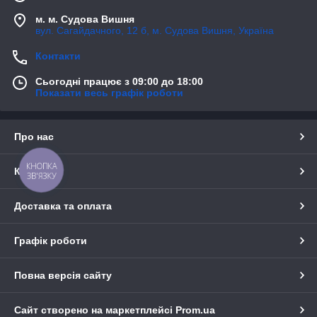
м. м. Судова Вишня
вул. Сагайдачного, 12 б, м. Судова Вишня, Україна
Контакти
Сьогодні працює з 09:00 до 18:00
Показати весь графік роботи
Про нас
КНОПКА
Контакти
ЗВ'ЯЗКУ
Доставка та оплата
Графік роботи
Повна версія сайту
Сайт створено на маркетплейсі
Prom.ua