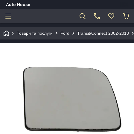
Auto House
Товари та послуги
Ford
Transit/Connect 2002-2013