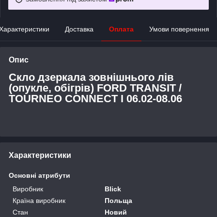
Характеристики
Доставка
Оплата
Умови повернення
Опис
Скло дзеркала зовнішнього лів
(опукле, обігрів) FORD TRANSIT /
TOURNEO CONNECT I 06.02-08.06
Характеристики
Основні атрибути
Виробник
Blick
Країна виробник
Польща
Стан
Новий