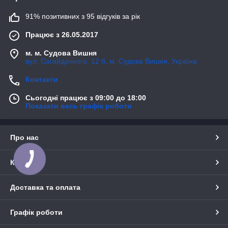
91% позитивних з 95 відгуків за рік
Працює з 26.05.2017
м. м. Судова Вишня
вул. Сагайдачного, 12 б, м. Судова Вишня, Україна
Контакти
Сьогодні працює з 09:00 до 18:00
Показати весь графік роботи
Про нас
Контакти
Доставка та оплата
Графік роботи