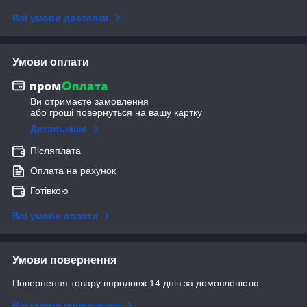
Всі умови доставки
Умови оплати
Ви отримаєте замовлення
або гроші повернуться на вашу картку
Детальніше
Післяплата
Оплата на рахунок
Готівкою
Всі умови оплати
Умови повернення
Повернення товару впродовж 14 днів за домовленістю
Всі умови повернення