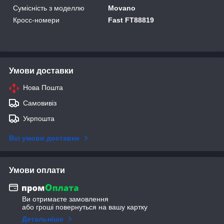
Сумісність з моделлю
Movano
Кросс-номери
Fast FT88819
Умови доставки
Нова Пошта
Самовивіз
Укрпошта
Всі умови доставки
Умови оплати
Ви отримаєте замовлення
або гроші повернуться на вашу картку
Детальніше