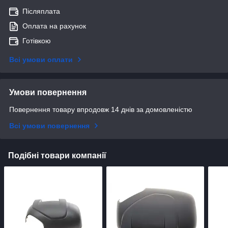
Післяплата
Оплата на рахунок
Готівкою
Всі умови оплати
Умови повернення
Повернення товару впродовж 14 днів за домовленістю
Всі умови повернення
Подібні товари компанії