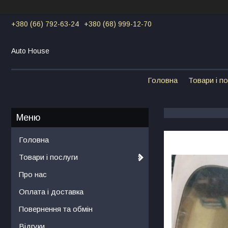
+380 (66) 792-63-24
+380 (68) 999-12-70
Auto House
Головна
Товари і п
Головна
Товари і послуги
Про нас
Оплата і доставка
Повернення та обмін
Відгуки