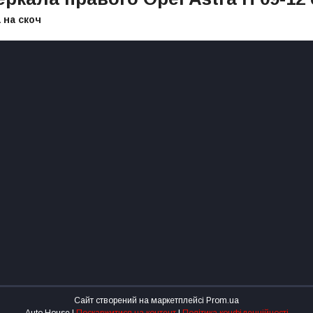
 на скоч
Сайт створений на маркетплейсі
Prom.ua