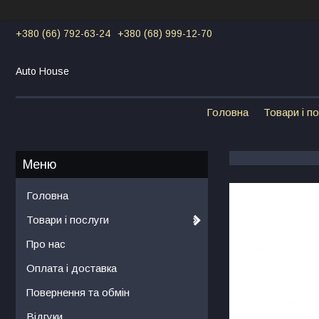
+380 (66) 792-63-24
+380 (68) 999-12-70
Auto House
Головна
Товари і п
Головна
Товари і послуги
Про нас
Оплата і доставка
Повернення та обмін
Відгуки