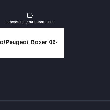
Інформація для замовлення
/Peugeot Boxer 06-