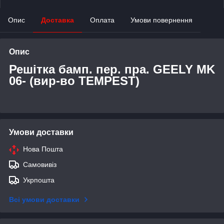
Опис
Доставка
Оплата
Умови повернення
Опис
Решітка бамп. пер. пра. GEELY MK
06- (вир-во TEMPEST)
Умови доставки
Нова Пошта
Самовивіз
Укрпошта
Всі умови доставки