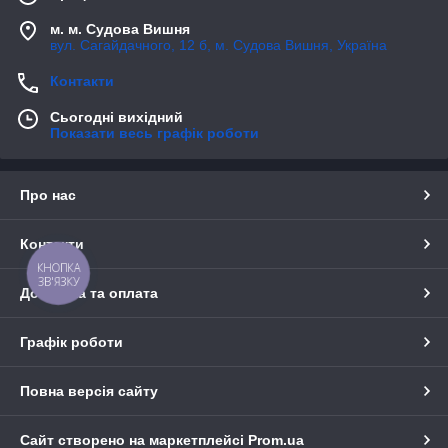
м. м. Судова Вишня
вул. Сагайдачного, 12 б, м. Судова Вишня, Україна
Контакти
Сьогодні вихідний
Показати весь графік роботи
Про нас
Контакти
КНОПКА
ЗВ'ЯЗКУ
Доставка та оплата
Графік роботи
Повна версія сайту
Сайт створено на маркетплейсі
Prom.ua