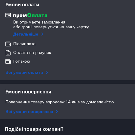
Умови оплати
Ви отримаєте замовлення
або гроші повернуться на вашу картку
Детальніше
Післяплата
Оплата на рахунок
Готівкою
Всі умови оплати
Умови повернення
Повернення товару впродовж 14 днів за домовленістю
Всі умови повернення
Подібні товари компанії