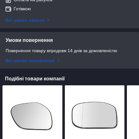
Готівкою
Всі умови оплати
Умови повернення
Повернення товару впродовж 14 днів за домовленістю
Всі умови повернення
Подібні товари компанії