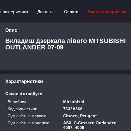
арактеристики
Доставка
Оплата
Умови повернення
Опис
Вкладиш дзеркала лівого MITSUBISHI
OUTLANDER 07-09
Характеристики
Основні атрибути
Виробник
Mitsubishi
Код запчастини
7632A366
Сумісність з маркою
Citroen, Peugeot
Сумісність з моделлю
ASX, C-Crosser, Outlander,
4007, 4008