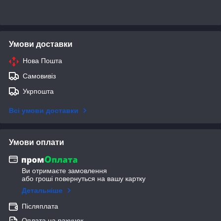
Умови доставки
Нова Пошта
Самовивіз
Укрпошта
Всі умови доставки
Умови оплати
Ви отримаєте замовлення
або гроші повернуться на вашу картку
Детальніше
Післяплата
Оплата на рахунок