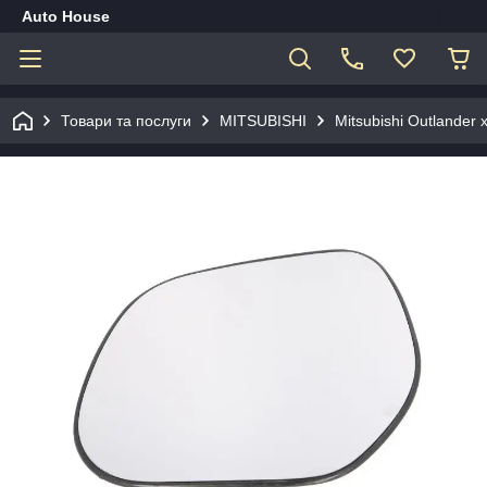
Auto House
Товари та послуги
MITSUBISHI
Mitsubishi Outlander x