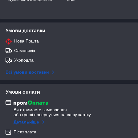
Умови доставки
Нова Пошта
Самовивіз
Укрпошта
Всі умови доставки
Умови оплати
Ви отримаєте замовлення
або гроші повернуться на вашу картку
Детальніше
Післяплата