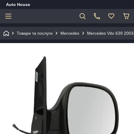
Auto House
Товари та послуги
Mercedes
Mercedes Vito 639 200