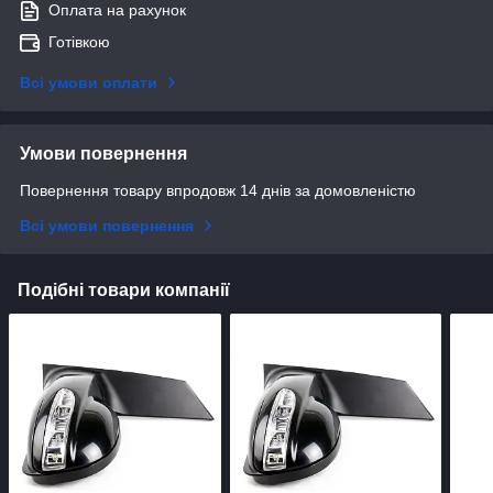
Оплата на рахунок
Готівкою
Всі умови оплати
Умови повернення
Повернення товару впродовж 14 днів за домовленістю
Всі умови повернення
Подібні товари компанії