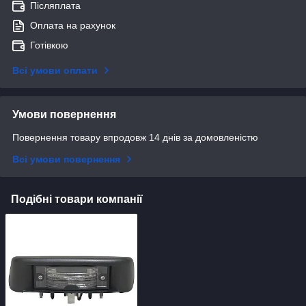
Післяплата
Оплата на рахунок
Готівкою
Всі умови оплати
Умови повернення
Повернення товару впродовж 14 днів за домовленістю
Всі умови повернення
Подібні товари компанії