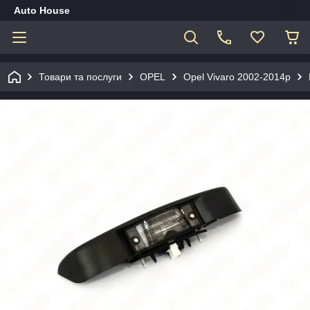
Auto House
Товари та послуги
OPEL
Opel Vivaro 2002-2014р