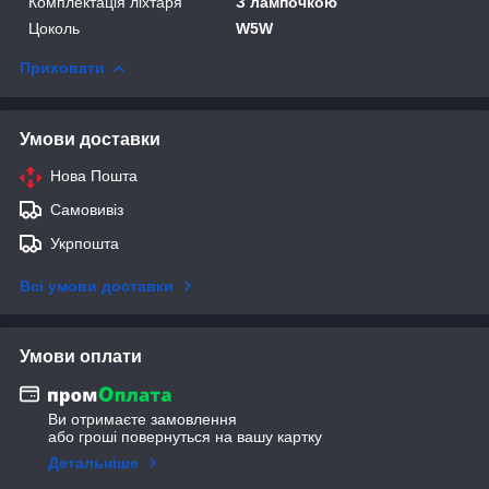
Комплектація ліхтаря
З лампочкою
Цоколь
W5W
Приховати
Умови доставки
Нова Пошта
Самовивіз
Укрпошта
Всі умови доставки
Умови оплати
Ви отримаєте замовлення
або гроші повернуться на вашу картку
Детальніше