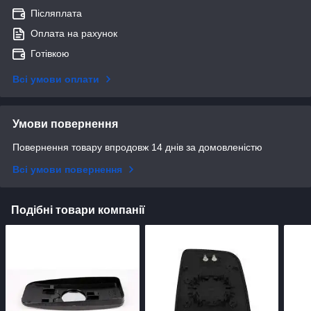
Післяплата
Оплата на рахунок
Готівкою
Всі умови оплати
Умови повернення
Повернення товару впродовж 14 днів за домовленістю
Всі умови повернення
Подібні товари компанії