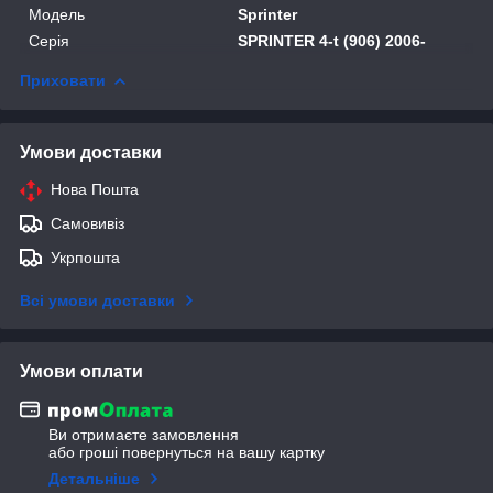
Модель
Sprinter
Серія
SPRINTER 4-t (906) 2006-
Приховати
Умови доставки
Нова Пошта
Самовивіз
Укрпошта
Всі умови доставки
Умови оплати
Ви отримаєте замовлення
або гроші повернуться на вашу картку
Детальніше