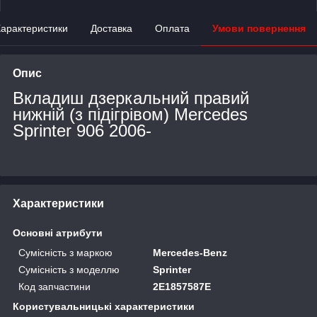
арактеристики
Доставка
Оплата
Умови повернення
Опис
Вкладиш дзеркальний правий
нижній (з підігрівом) Mercedes
Sprinter 906 2006-
Характеристики
Основні атрибути
Сумісність з маркою
Mercedes-Benz
Сумісність з моделлю
Sprinter
Код запчастини
2E1857587E
Користувальницькі характеристики