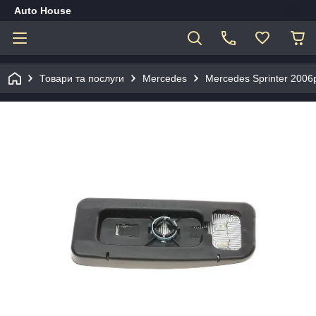
Auto House
Товари та послуги
Mercedes
Mercedes Sprinter 2006