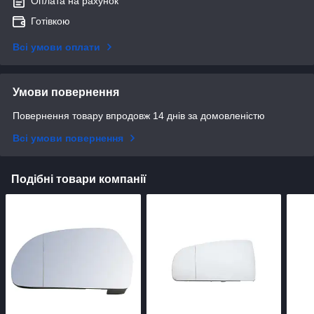
Оплата на рахунок
Готівкою
Всі умови оплати
Умови повернення
Повернення товару впродовж 14 днів за домовленістю
Всі умови повернення
Подібні товари компанії