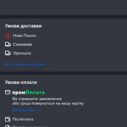
Умови доставки
Нова Пошта
Самовивіз
Укрпошта
Всі умови доставки
Умови оплати
Ви отримаєте замовлення
або гроші повернуться на вашу картку
Детальніше
Післяплата