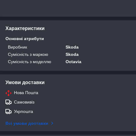
Характеристики
Основні атрибути
Виробник
Skoda
Сумісність з маркою
Skoda
Сумісність з моделлю
Octavia
Умови доставки
Нова Пошта
Самовивіз
Укрпошта
Всі умови доставки