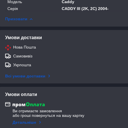
Модель
Caddy
Серія
CADDY III (2K, 2C) 2004-
Приховати
Умови доставки
Нова Пошта
Самовивіз
Укрпошта
Всі умови доставки
Умови оплати
Ви отримаєте замовлення
або гроші повернуться на вашу картку
Детальніше