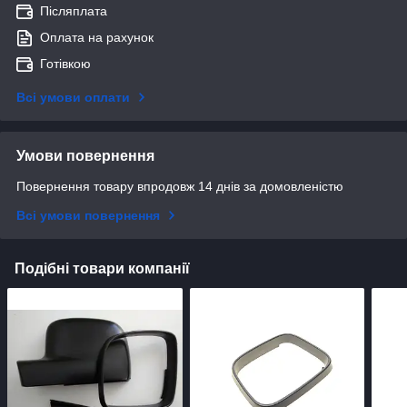
Післяплата
Оплата на рахунок
Готівкою
Всі умови оплати
Умови повернення
Повернення товару впродовж 14 днів за домовленістю
Всі умови повернення
Подібні товари компанії