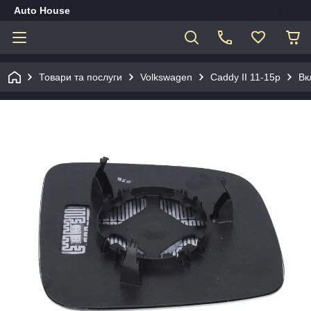
Auto House
Товари та послуги
Volkswagen
Caddy II 11-15р
Вк