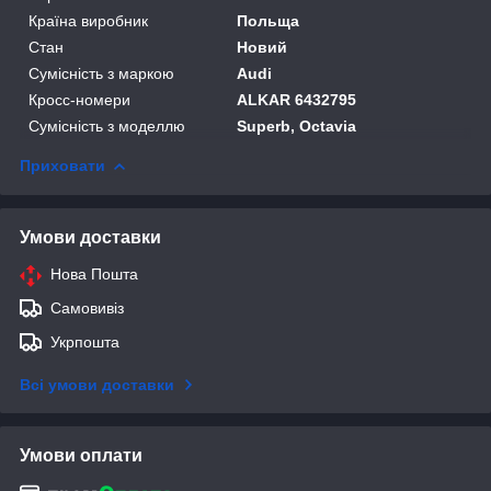
Країна виробник
Польща
Стан
Новий
Сумісність з маркою
Audi
Кросс-номери
ALKAR 6432795
Сумісність з моделлю
Superb, Octavia
Приховати
Умови доставки
Нова Пошта
Самовивіз
Укрпошта
Всі умови доставки
Умови оплати