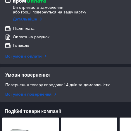
Ви отримаєте замовлення
або гроші повернуться на вашу картку
Детальніше
Післяплата
Оплата на рахунок
Готівкою
Всі умови оплати
Умови повернення
Повернення товару впродовж 14 днів за домовленістю
Всі умови повернення
Подібні товари компанії