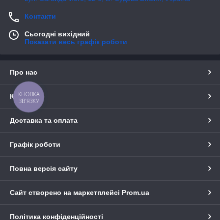
Контакти
Сьогодні вихідний
Показати весь графік роботи
Про нас
КНОПКА
Контакти
ЗВ'ЯЗКУ
Доставка та оплата
Графік роботи
Повна версія сайту
Сайт створено на маркетплейсі
Prom.ua
Політика конфіденційності