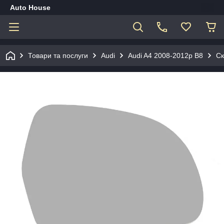
Auto House
Товари та послуги
Audi
Audi A4 2008-2012р B8
Ск