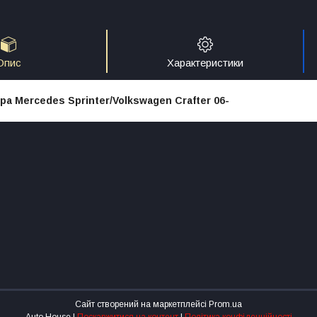
Опис
Характеристики
ра Mercedes Sprinter/Volkswagen Crafter 06-
Сайт створений на маркетплейсі
Prom.ua