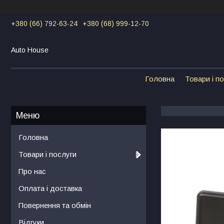
+380 (66) 792-63-24
+380 (68) 999-12-70
Auto House
Головна
Товари і п
Головна
Товари і послуги
Про нас
Оплата і доставка
Повернення та обмін
Відгуки