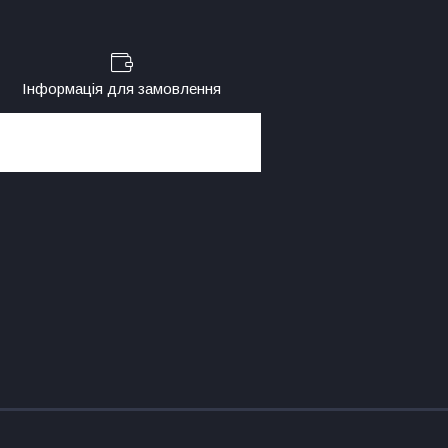
Інформація для замовлення