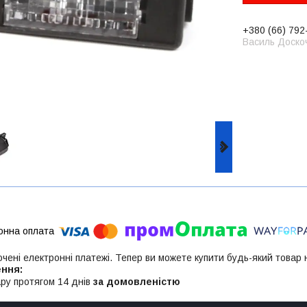
+380 (66) 792
Василь Доско
ючені електронні платежі. Тепер ви можете купити будь-який товар
ру протягом 14 днів
за домовленістю