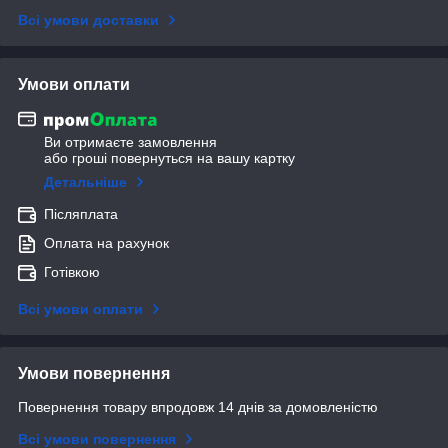
Всі умови доставки
Умови оплати
Ви отримаєте замовлення
або гроші повернуться на вашу картку
Детальніше
Післяплата
Оплата на рахунок
Готівкою
Всі умови оплати
Умови повернення
Повернення товару впродовж 14 днів за домовленістю
Всі умови повернення