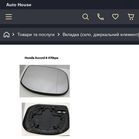
Auto House
Товари та послуги
Вкладка (скло, дзеркальний елемент