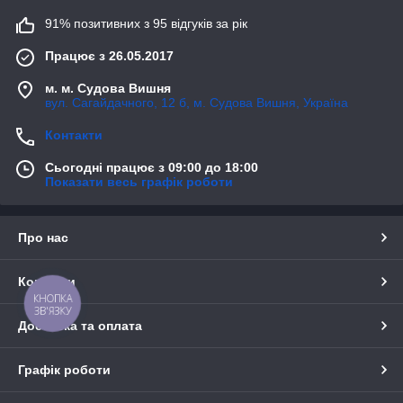
91% позитивних з 95 відгуків за рік
Працює з 26.05.2017
м. м. Судова Вишня
вул. Сагайдачного, 12 б, м. Судова Вишня, Україна
Контакти
Сьогодні працює з 09:00 до 18:00
Показати весь графік роботи
Про нас
Контакти
КНОПКА
ЗВ'ЯЗКУ
Доставка та оплата
Графік роботи