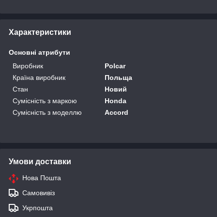
Характеристики
Основні атрибути
Виробник
Polcar
Країна виробник
Польща
Стан
Новий
Сумісність з маркою
Honda
Сумісність з моделлю
Accord
Умови доставки
Нова Пошта
Самовивіз
Укрпошта