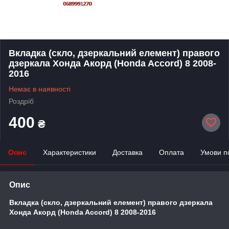
Вкладка (скло, дзеркальний елемент) правого
дзеркала Хонда Акорд (Honda Accord) 8 2008-
2016
Немає в наявності
Роздріб
400
₴
Опис
Характеристики
Доставка
Оплата
Умови п
Опис
Вкладка (скло, дзеркальний елемент) правого дзеркала
Хонда Акорд (Honda Accord) 8 2008-2016