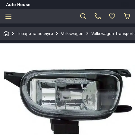
Auto House
Товари та послуги
Volkswagen
Volkswagen Transporte