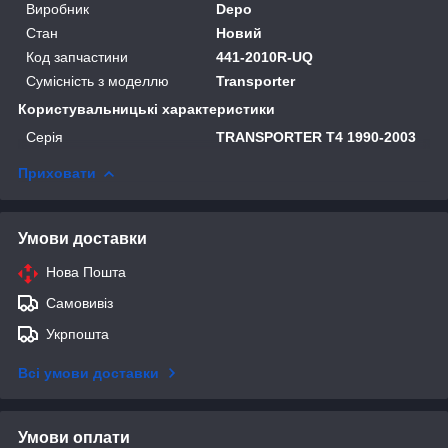
Виробник
Depo
Стан
Новий
Код запчастини
441-2010R-UQ
Сумісність з моделлю
Transporter
Користувальницькі характеристики
Серія
TRANSPORTER T4 1990-2003
Приховати
Умови доставки
Нова Пошта
Самовивіз
Укрпошта
Всі умови доставки
Умови оплати