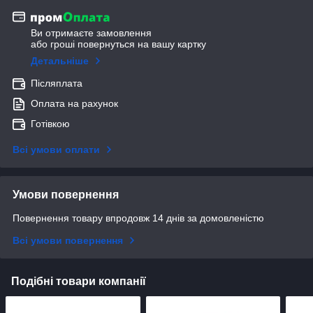
Ви отримаєте замовлення
або гроші повернуться на вашу картку
Детальніше
Післяплата
Оплата на рахунок
Готівкою
Всі умови оплати
Умови повернення
Повернення товару впродовж 14 днів за домовленістю
Всі умови повернення
Подібні товари компанії