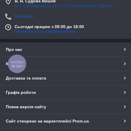
м. м. Судова Вишня
вул. Сагайдачного, 12 б, м. Судова Вишня, Україна
Контакти
Сьогодні працює з 09:00 до 18:00
Показати весь графік роботи
Про нас
КНОПКА
Контакти
ЗВ'ЯЗКУ
Доставка та оплата
Графік роботи
Повна версія сайту
Сайт створено на маркетплейсі
Prom.ua