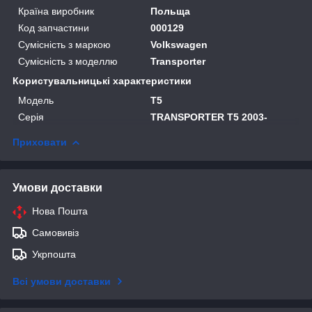
Країна виробник
Польща
Код запчастини
000129
Сумісність з маркою
Volkswagen
Сумісність з моделлю
Transporter
Користувальницькі характеристики
Модель
T5
Серія
TRANSPORTER T5 2003-
Приховати
Умови доставки
Нова Пошта
Самовивіз
Укрпошта
Всі умови доставки