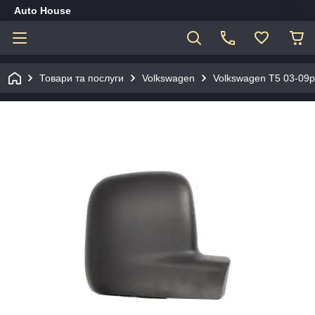
Auto House
Товари та послуги
Volkswagen
Volkswagen T5 03-09р