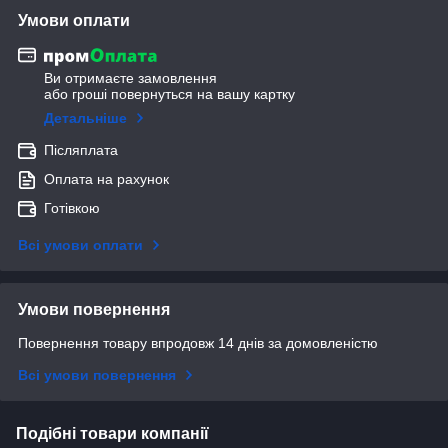
Умови оплати
Ви отримаєте замовлення
або гроші повернуться на вашу картку
Детальніше
Післяплата
Оплата на рахунок
Готівкою
Всі умови оплати
Умови повернення
Повернення товару впродовж 14 днів за домовленістю
Всі умови повернення
Подібні товари компанії